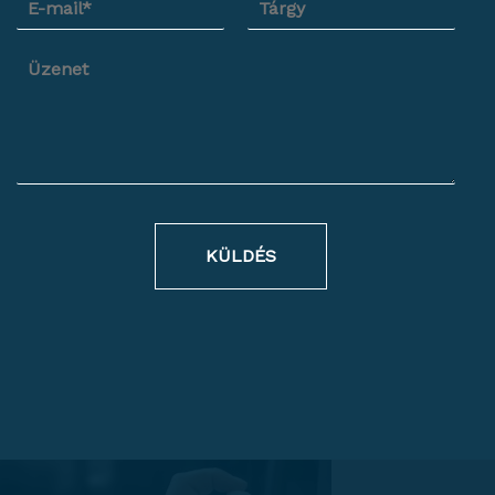
KÜLDÉS