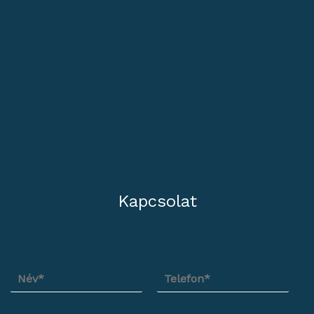
Kapcsolat