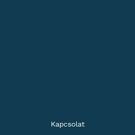
Kapcsolat