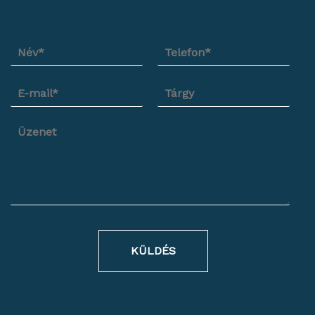
KÜLDÉS