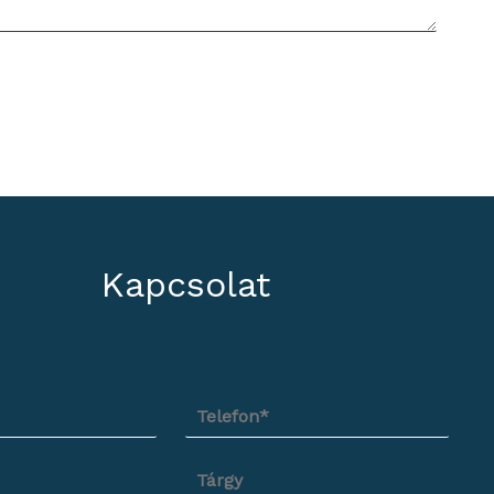
Kapcsolat