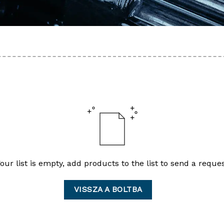
our list is empty, add products to the list to send a reque
VISSZA A BOLTBA