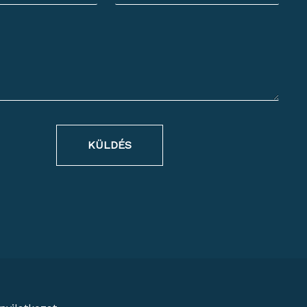
KÜLDÉS