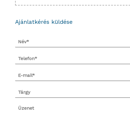
Ajánlatkérés küldése