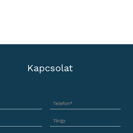
Kapcsolat