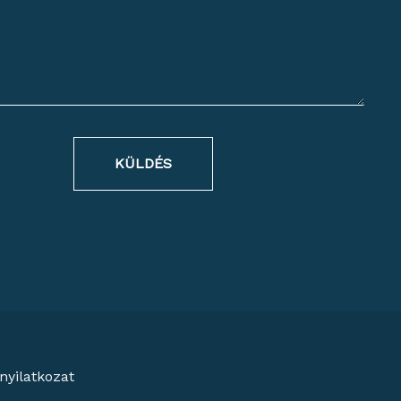
KÜLDÉS
nyilatkozat