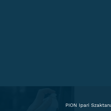
PION Ipari Szaktan