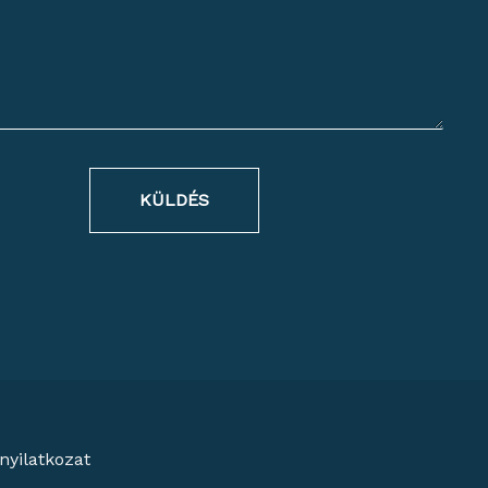
KÜLDÉS
nyilatkozat