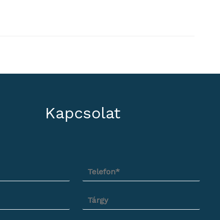
Kapcsolat