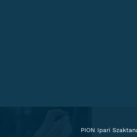
PION Ipari Szaktan