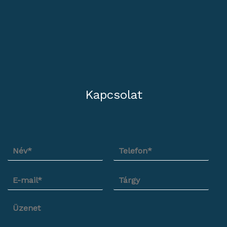
Kapcsolat