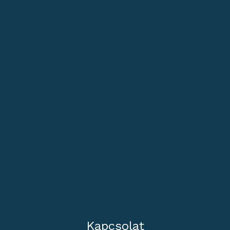
Kapcsolat