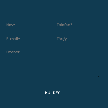
KÜLDÉS