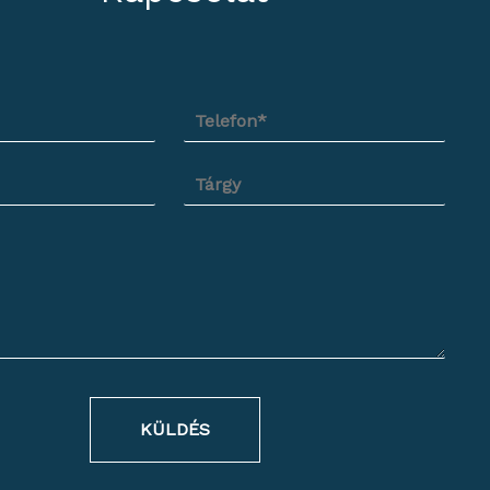
KÜLDÉS