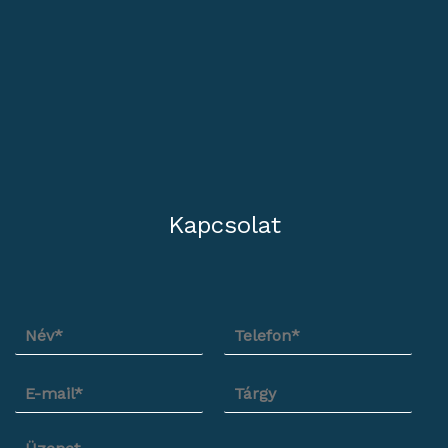
Kapcsolat