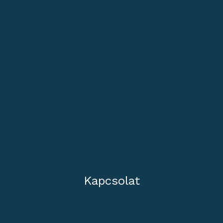
Kapcsolat