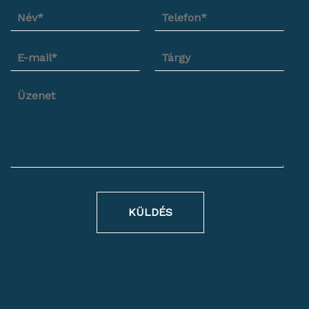
KÜLDÉS