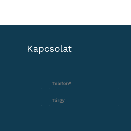
Kapcsolat