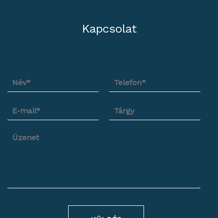
Kapcsolat