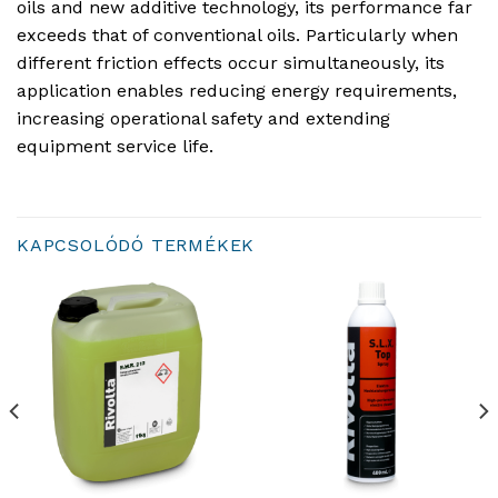
oils and new additive technology, its performance far
exceeds that of conventional oils. Particularly when
different friction effects occur simultaneously, its
application enables reducing energy requirements,
increasing operational safety and extending
equipment service life.
KAPCSOLÓDÓ TERMÉKEK