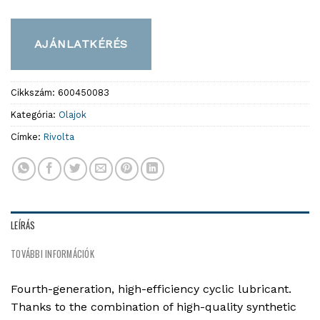
AJÁNLATKÉRÉS
Cikkszám:
600450083
Kategória:
Olajok
Címke:
Rivolta
LEÍRÁS
TOVÁBBI INFORMÁCIÓK
Fourth-generation, high-efficiency cyclic lubricant.
Thanks to the combination of high-quality synthetic