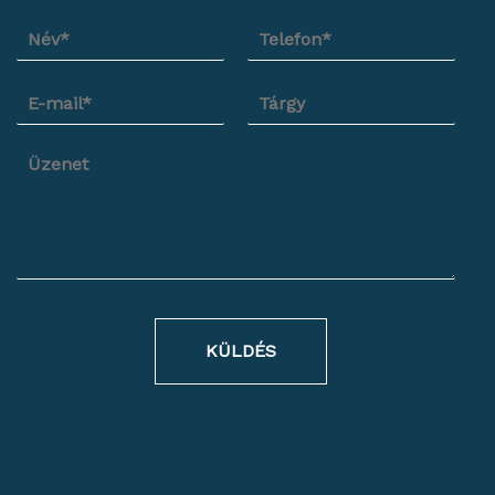
KÜLDÉS