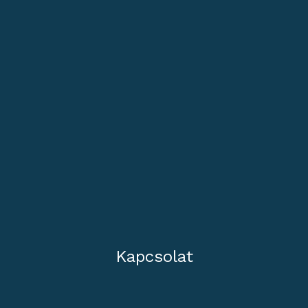
Kapcsolat