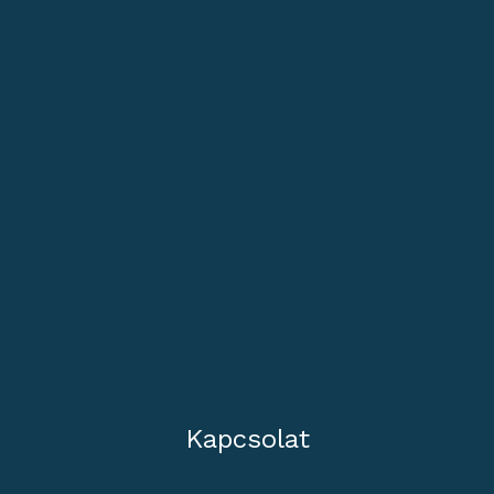
Kapcsolat