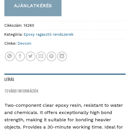
AJÁNLATKÉRÉS
Cikkszám:
14260
Kategória:
Epoxy ragasztó rendszerek
Címke:
Devcon
LEÍRÁS
TOVÁBBI INFORMÁCIÓK
Two-component clear epoxy resin, resistant to water
and chemicals. It offers exceptionally high bond
strength, making it suitable for bonding heavier
objects. Provides a 30-minute working time. Ideal for