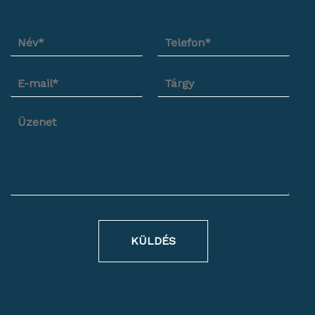
KÜLDÉS