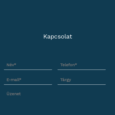
Kapcsolat