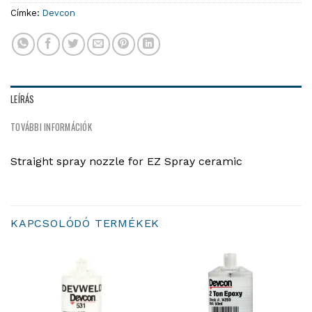
Címke:
Devcon
LEÍRÁS
TOVÁBBI INFORMÁCIÓK
Straight spray nozzle for EZ Spray ceramic
KAPCSOLÓDÓ TERMÉKEK