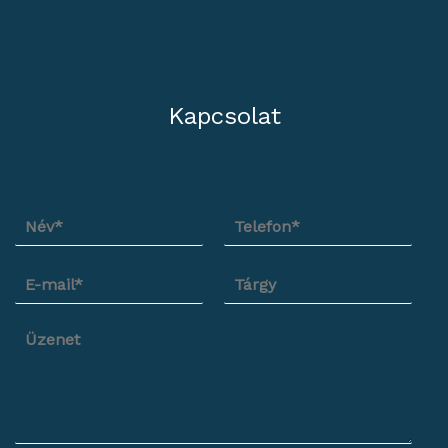
Kapcsolat