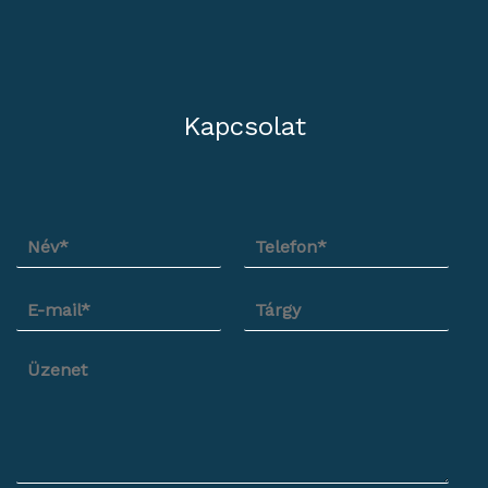
Kapcsolat