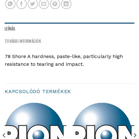
LEÍRÁS
TOVÁBBI INFORMÁCIÓK
78 Shore A hardness, paste-like, particularly high
resistance to tearing and impact.
KAPCSOLÓDÓ TERMÉKEK